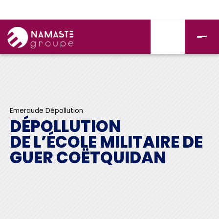
Emeraude Dépollution
DÉPOLLUTION
DE L’ÉCOLE MILITAIRE DE
GUER COËTQUIDAN